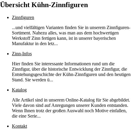
Übersicht Kühn-Zinnfiguren
Zinnfiguren
...und vielfältigen Varianten finden Sie in unserem Zinnfiguren-
Sortiment. Nahezu alles, was man aus dem hochwertigen
Werkstoff Zinn fertigen kann, ist in unserer bayerischen
Manufaktur in den letz...
Zinn-Infos
Hier finden Sie interessante Informationen rund um die
Zinnfigur, über die historische Entwicklung der Zinnfigur, die
Entstehungsgeschichte der Kühn-Zinnfiguren und den heutigen
Stand. Sie werden ü...
Katalog
Alle Artikel sind in unserem Online-Katalog für Sie abgebildet.
Viele davon sind auf Anregungen unserer Kunden entstanden.
Wenn Ihnen trotz der großen Auswahl noch Motive einfallen,
die eine Serie...
Kontakt