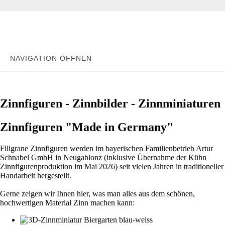
NAVIGATION ÖFFNEN
Zinnfiguren - Zinnbilder - Zinnminiaturen
Zinnfiguren "Made in Germany"
Filigrane Zinnfiguren werden im bayerischen Familienbetrieb Artur
Schnabel GmbH in Neugablonz (inklusive Übernahme der Kühn
Zinnfigurenproduktion im Mai 2026) seit vielen Jahren in traditioneller
Handarbeit hergestellt.
Gerne zeigen wir Ihnen hier, was man alles aus dem schönen,
hochwertigen Material Zinn machen kann: