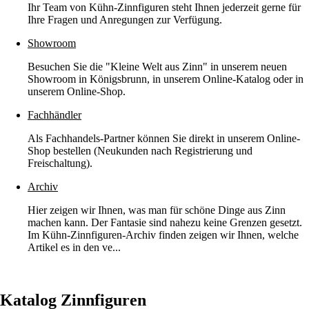
Ihr Team von Kühn-Zinnfiguren steht Ihnen jederzeit gerne für
Ihre Fragen und Anregungen zur Verfügung.
Showroom
Besuchen Sie die "Kleine Welt aus Zinn" in unserem neuen
Showroom in Königsbrunn, in unserem Online-Katalog oder in
unserem Online-Shop.
Fachhändler
Als Fachhandels-Partner können Sie direkt in unserem Online-
Shop bestellen (Neukunden nach Registrierung und
Freischaltung).
Archiv
Hier zeigen wir Ihnen, was man für schöne Dinge aus Zinn
machen kann. Der Fantasie sind nahezu keine Grenzen gesetzt.
Im Kühn-Zinnfiguren-Archiv finden zeigen wir Ihnen, welche
Artikel es in den ve...
Katalog Zinnfiguren